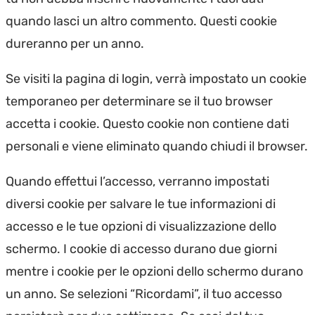
quando lasci un altro commento. Questi cookie
dureranno per un anno.
Se visiti la pagina di login, verrà impostato un cookie
temporaneo per determinare se il tuo browser
accetta i cookie. Questo cookie non contiene dati
personali e viene eliminato quando chiudi il browser.
Quando effettui l’accesso, verranno impostati
diversi cookie per salvare le tue informazioni di
accesso e le tue opzioni di visualizzazione dello
schermo. I cookie di accesso durano due giorni
mentre i cookie per le opzioni dello schermo durano
un anno. Se selezioni “Ricordami”, il tuo accesso