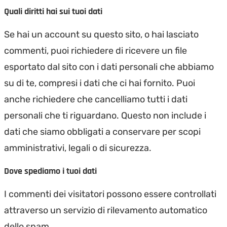
Quali diritti hai sui tuoi dati
Se hai un account su questo sito, o hai lasciato
commenti, puoi richiedere di ricevere un file
esportato dal sito con i dati personali che abbiamo
su di te, compresi i dati che ci hai fornito. Puoi
anche richiedere che cancelliamo tutti i dati
personali che ti riguardano. Questo non include i
dati che siamo obbligati a conservare per scopi
amministrativi, legali o di sicurezza.
Dove spediamo i tuoi dati
I commenti dei visitatori possono essere controllati
attraverso un servizio di rilevamento automatico
dello spam.