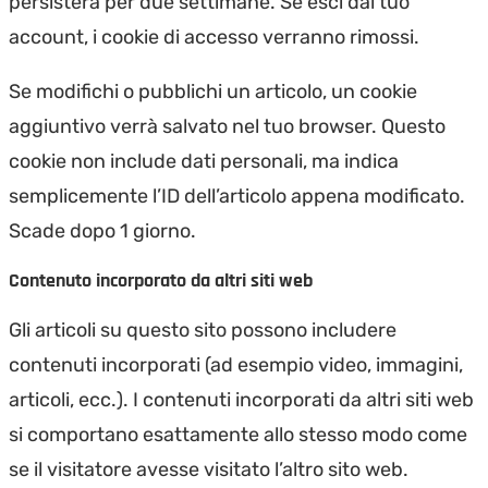
persisterà per due settimane. Se esci dal tuo
account, i cookie di accesso verranno rimossi.
Se modifichi o pubblichi un articolo, un cookie
aggiuntivo verrà salvato nel tuo browser. Questo
cookie non include dati personali, ma indica
semplicemente l’ID dell’articolo appena modificato.
Scade dopo 1 giorno.
Contenuto incorporato da altri siti web
Gli articoli su questo sito possono includere
contenuti incorporati (ad esempio video, immagini,
articoli, ecc.). I contenuti incorporati da altri siti web
si comportano esattamente allo stesso modo come
se il visitatore avesse visitato l’altro sito web.