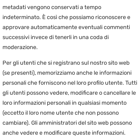
metadati vengono conservati a tempo
indeterminato. È così che possiamo riconoscere e
approvare automaticamente eventuali commenti
successivi invece di tenerli in una coda di
moderazione.
Per gli utenti che si registrano sul nostro sito web
(se presenti), memorizziamo anche le informazioni
personali che forniscono nel loro profilo utente. Tutti
gli utenti possono vedere, modificare o cancellare le
loro informazioni personali in qualsiasi momento
(eccetto il loro nome utente che non possono
cambiare). Gli amministratori del sito web possono
anche vedere e modificare queste informazioni.