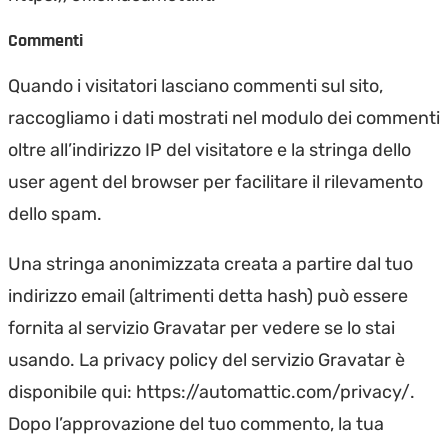
Commenti
Quando i visitatori lasciano commenti sul sito,
raccogliamo i dati mostrati nel modulo dei commenti
oltre all’indirizzo IP del visitatore e la stringa dello
user agent del browser per facilitare il rilevamento
dello spam.
Una stringa anonimizzata creata a partire dal tuo
indirizzo email (altrimenti detta hash) può essere
fornita al servizio Gravatar per vedere se lo stai
usando. La privacy policy del servizio Gravatar è
disponibile qui: https://automattic.com/privacy/.
Dopo l’approvazione del tuo commento, la tua