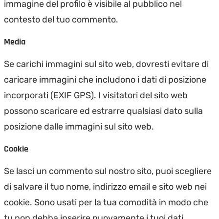
immagine del profilo è visibile al pubblico nel
contesto del tuo commento.
Media
Se carichi immagini sul sito web, dovresti evitare di
caricare immagini che includono i dati di posizione
incorporati (EXIF GPS). I visitatori del sito web
possono scaricare ed estrarre qualsiasi dato sulla
posizione dalle immagini sul sito web.
Cookie
Se lasci un commento sul nostro sito, puoi scegliere
di salvare il tuo nome, indirizzo email e sito web nei
cookie. Sono usati per la tua comodità in modo che
tu non debba inserire nuovamente i tuoi dati