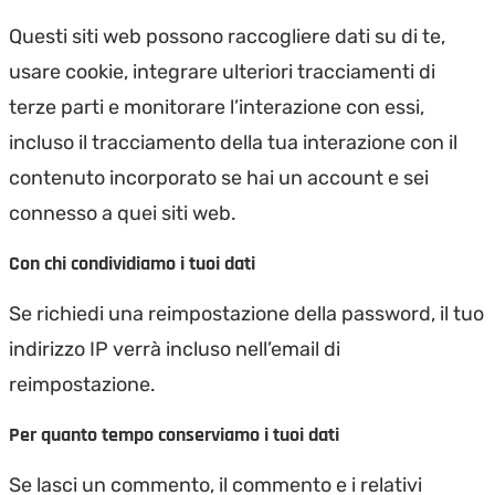
Questi siti web possono raccogliere dati su di te,
usare cookie, integrare ulteriori tracciamenti di
terze parti e monitorare l’interazione con essi,
incluso il tracciamento della tua interazione con il
contenuto incorporato se hai un account e sei
connesso a quei siti web.
Con chi condividiamo i tuoi dati
Se richiedi una reimpostazione della password, il tuo
indirizzo IP verrà incluso nell’email di
reimpostazione.
Per quanto tempo conserviamo i tuoi dati
Se lasci un commento, il commento e i relativi